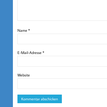
Name
*
E-Mail-Adresse
*
Website