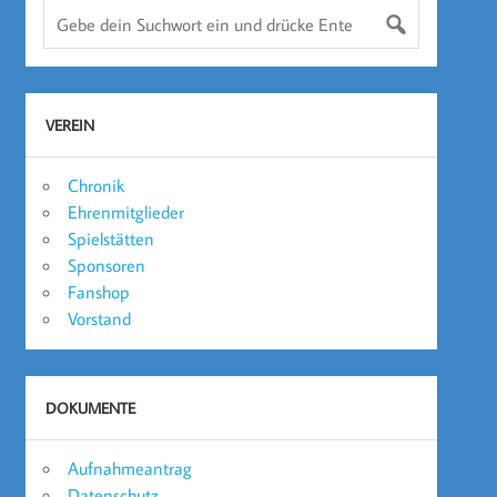
VEREIN
Chronik
Ehrenmitglieder
Spielstätten
Sponsoren
Fanshop
Vorstand
DOKUMENTE
Aufnahmeantrag
Datenschutz