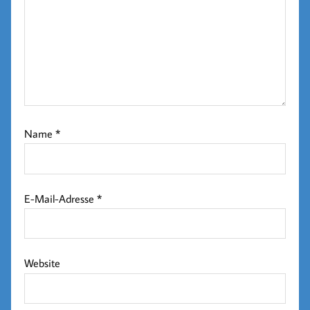
Name
*
E-Mail-Adresse
*
Website