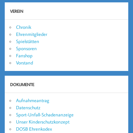
VEREIN
Chronik
Ehrenmitglieder
Spielstätten
Sponsoren
Fanshop
Vorstand
DOKUMENTE
Aufnahmeantrag
Datenschutz
Sport-Unfall-Schadenanzeige
Unser Kinderschutzkonzept
DOSB Ehrenkodex