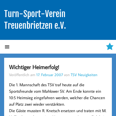
Turn-Sport-Verein
Treuenbrietzen e.V.
Wichtiger Heimerfolg!
Veröffentlich am
17. Februar 2007
von
TSV Neuigkeiten
Die 1. Mannschaft des TSV traf heute auf die
Sportsfreunde vom Mahlower SV. Am Ende konnte ein
10:5 Heimsieg eingefahren werden, welcher die Chancen
auf Platz zwei wieder verstärkten.
Die Gäste mussten R. Knetsch ersetzen und traten mit M.