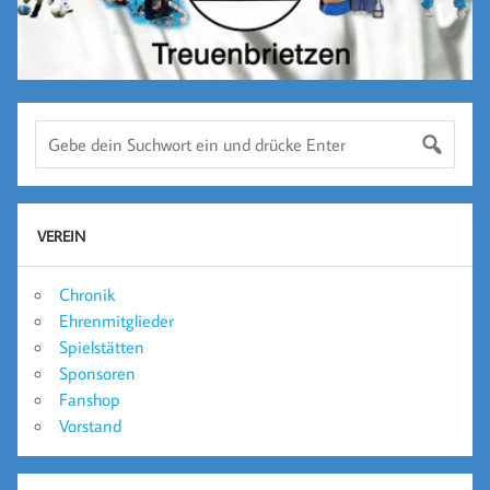
VEREIN
Chronik
Ehrenmitglieder
Spielstätten
Sponsoren
Fanshop
Vorstand