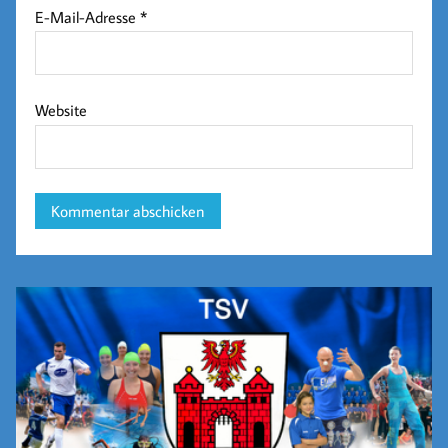
E-Mail-Adresse
*
Website