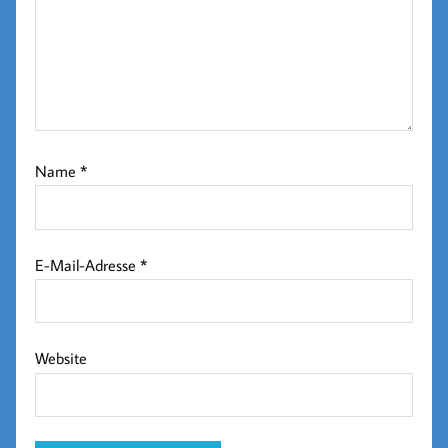
Name
*
E-Mail-Adresse
*
Website