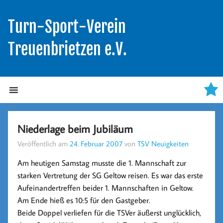
Turn-Sport-Verein
Treuenbrietzen e.V.
Niederlage beim Jubiläum
Veröffentlich am
24. Februar 2007
von
TSV Neuigkeiten
Am heutigen Samstag musste die 1. Mannschaft zur
starken Vertretung der SG Geltow reisen. Es war das erste
Aufeinandertreffen beider 1. Mannschaften in Geltow.
Am Ende hieß es 10:5 für den Gastgeber.
Beide Doppel verliefen für die TSVer äußerst unglücklich,