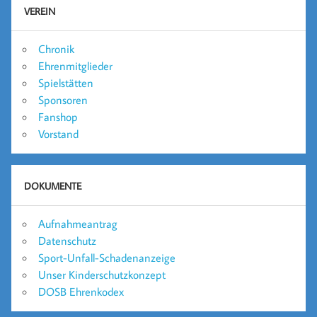
VEREIN
Chronik
Ehrenmitglieder
Spielstätten
Sponsoren
Fanshop
Vorstand
DOKUMENTE
Aufnahmeantrag
Datenschutz
Sport-Unfall-Schadenanzeige
Unser Kinderschutzkonzept
DOSB Ehrenkodex