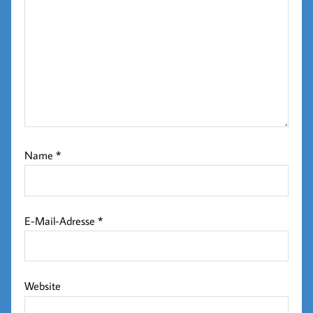
Name
*
E-Mail-Adresse
*
Website