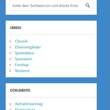
VEREIN
Chronik
Ehrenmitglieder
Spielstätten
Sponsoren
Fanshop
Vorstand
DOKUMENTE
Aufnahmeantrag
Datenschutz