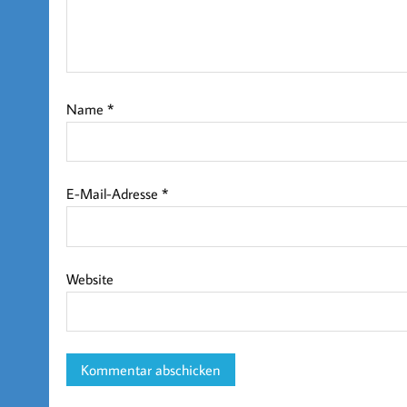
Name
*
E-Mail-Adresse
*
Website