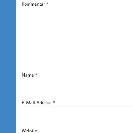
Kommentar
*
Name
*
E-Mail-Adresse
*
Website