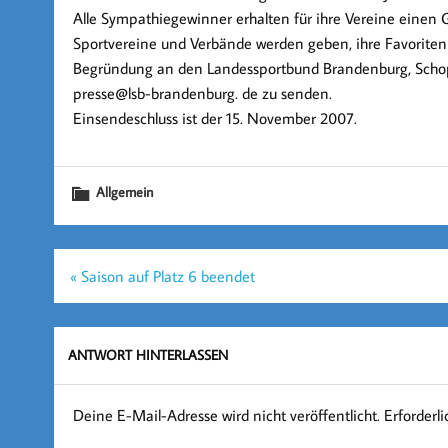
Alle Sympathiegewinner erhalten für ihre Vereine einen
Sportvereine und Verbände werden geben, ihre Favoriten
Begründung an den Landessportbund Brandenburg, Schopen
presse@lsb-brandenburg. de zu senden.
Einsendeschluss ist der 15. November 2007.
Allgemein
Beitragsnavigation
« Saison auf Platz 6 beendet
ANTWORT HINTERLASSEN
Deine E-Mail-Adresse wird nicht veröffentlicht.
Erforderl