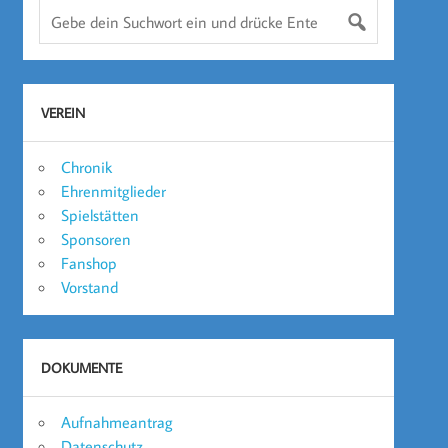
VEREIN
Chronik
Ehrenmitglieder
Spielstätten
Sponsoren
Fanshop
Vorstand
DOKUMENTE
Aufnahmeantrag
Datenschutz