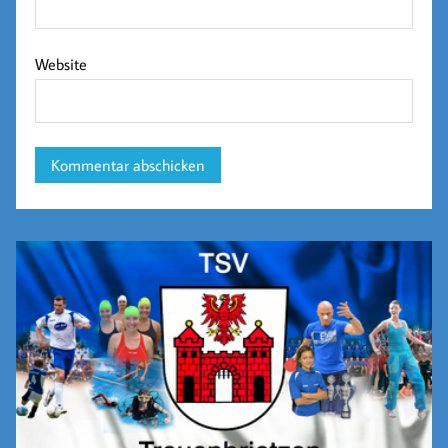
Website