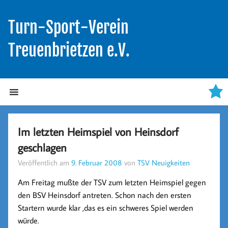
Turn-Sport-Verein
Treuenbrietzen e.V.
Im letzten Heimspiel von Heinsdorf
geschlagen
Veröffentlich am
9. Februar 2008
von
TSV Neuigkeiten
Am Freitag mußte der TSV zum letzten Heimspiel gegen
den BSV Heinsdorf antreten. Schon nach den ersten
Startern wurde klar ,das es ein schweres Spiel werden
würde.