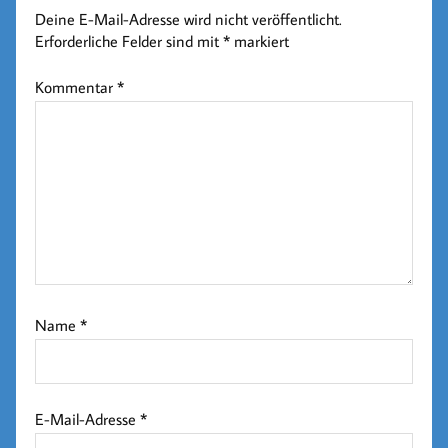
Deine E-Mail-Adresse wird nicht veröffentlicht.
Erforderliche Felder sind mit
*
markiert
Kommentar
*
Name
*
E-Mail-Adresse
*