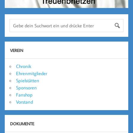
VEREIN
Chronik
Ehrenmitglieder
Spielstätten
Sponsoren
Fanshop
Vorstand
DOKUMENTE