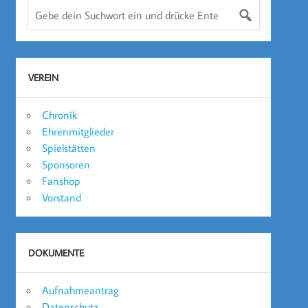
VEREIN
Chronik
Ehrenmitglieder
Spielstätten
Sponsoren
Fanshop
Vorstand
DOKUMENTE
Aufnahmeantrag
Datenschutz