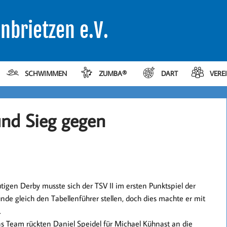
nbrietzen e.V.
SCHWIMMEN
ZUMBA®
DART
VERE
und Sieg gegen
tigen Derby musste sich der TSV II im ersten Punktspiel der
nde gleich den Tabellenführer stellen, doch dies machte er mit
.
s Team rückten Daniel Speidel für Michael Kühnast an die