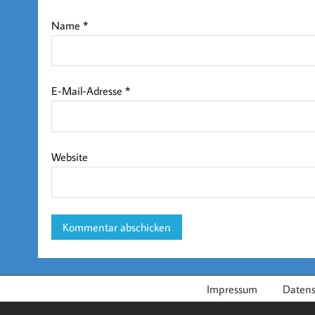
Name
*
E-Mail-Adresse
*
Website
Impressum
Datens