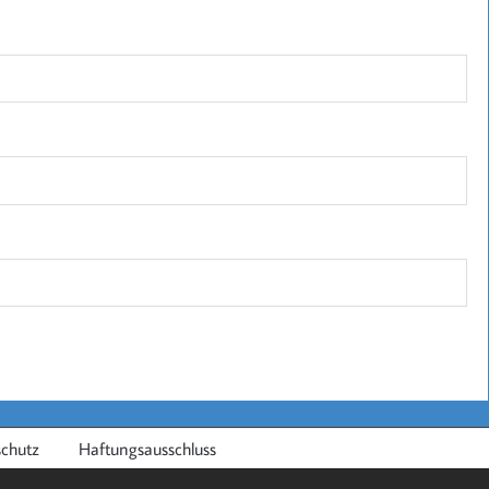
chutz
Haftungsausschluss