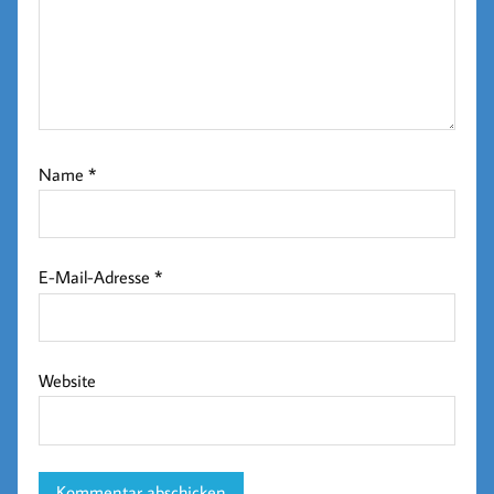
Name
*
E-Mail-Adresse
*
Website