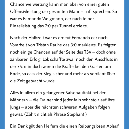
Chancenverwertung kann man aber von einer guten
Offensivleistung der gesamten Mannschaft sprechen. So
war es Fernando Weigmann, der nach feiner
Einzelleistung das 2:0 per Tunnel erzielte.
Nach der Halbzeit war es erneut Fernando der nach
Vorarbeit von Tristan Rauhe das 3:0 markierte. Es folgten
noch einige Chancen auf der Seite des TSV – doch ohne
zählbaren Erfolg. Lok schaffte zwar noch den Anschluss in
der 75. min doch waren die Kräfte bei den Gästen am
Ende, so dass der Sieg sicher und mehr als verdient über
die Zeit gebracht wurde.
Alles in allem ein gelungener Saisonauftakt bei den
Männern – die Trainer sind jedenfalls sehr stolz auf ihre
Jungs – aber die nächsten schweren Aufgaben folgen
gewiss. (Zählt nicht als Phrase Stephan! )
Ein Dank gilt den Helfern die einen Reibungslosen Ablauf