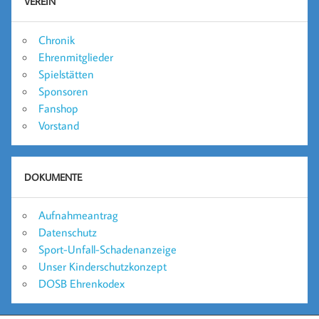
VEREIN
Chronik
Ehrenmitglieder
Spielstätten
Sponsoren
Fanshop
Vorstand
DOKUMENTE
Aufnahmeantrag
Datenschutz
Sport-Unfall-Schadenanzeige
Unser Kinderschutzkonzept
DOSB Ehrenkodex