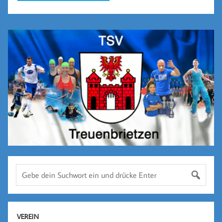
VEREIN