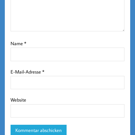
Name
*
E-Mail-Adresse
*
Website