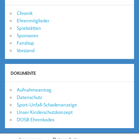
Chronik
Ehrenmitglieder
Spielstätten
Sponsoren
Fanshop
Vorstand
DOKUMENTE
Aufnahmeantrag
Datenschutz
Sport-Unfall-Schadenanzeige
Unser Kinderschutzkonzept
DOSB Ehrenkodex