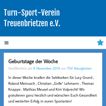
Turn-Sport-Verein
Treuenbrietzen e.V.
Geburtstage der Woche
Veröffentlich am
9. November 2010
von
TSV Neuigkeiten
In dieser Woche knallen die Sektkorken für Lucy Grund ,
Roland Meinusch , Christian „Grille“ Lehmann , Thomas
Knappe , Mathias Meusel und Kim Vulprecht! Wir
gratulieren ganz herzlich und wünschen Euch Gesundheit
und weiterhin Erfolg in euren Sportarten!