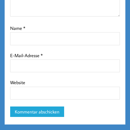
Name
*
E-Mail-Adresse
*
Website