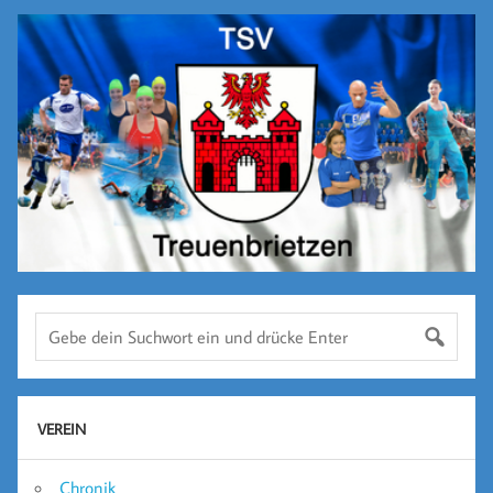
VEREIN
Chronik