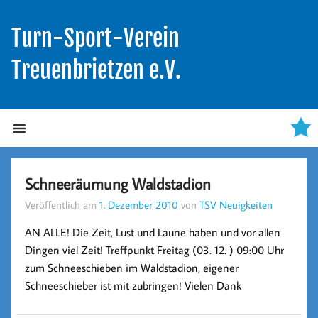
Turn-Sport-Verein
Treuenbrietzen e.V.
Schneeräumung Waldstadion
Veröffentlich am
1. Dezember 2010
von
TSV Neuigkeiten
AN ALLE! Die Zeit, Lust und Laune haben und vor allen
Dingen viel Zeit! Treffpunkt Freitag (03. 12. ) 09:00 Uhr
zum Schneeschieben im Waldstadion, eigener
Schneeschieber ist mit zubringen! Vielen Dank