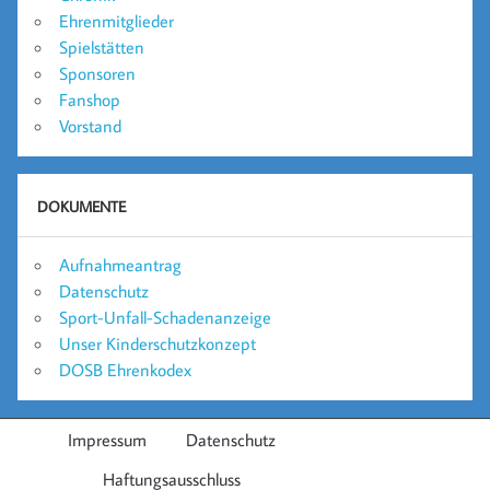
Ehrenmitglieder
Spielstätten
Sponsoren
Fanshop
Vorstand
DOKUMENTE
Aufnahmeantrag
Datenschutz
Sport-Unfall-Schadenanzeige
Unser Kinderschutzkonzept
DOSB Ehrenkodex
Impressum
Datenschutz
Haftungsausschluss