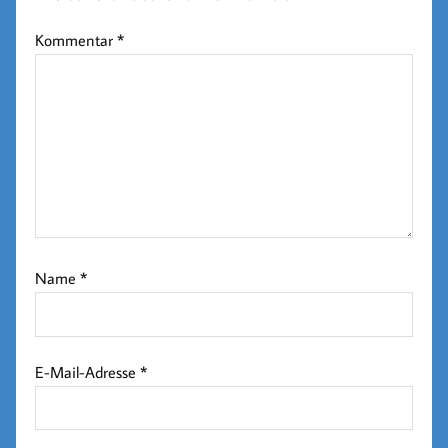
Kommentar
*
Name
*
E-Mail-Adresse
*