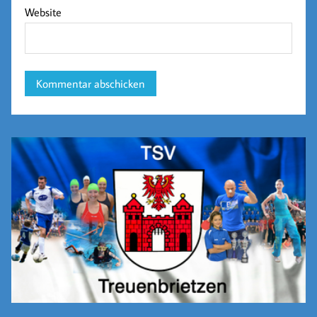
Website