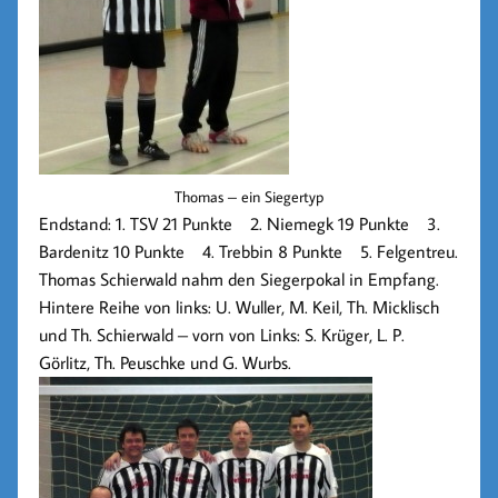
Thomas – ein Siegertyp
Endstand: 1. TSV 21 Punkte 2. Niemegk 19 Punkte 3.
Bardenitz 10 Punkte 4. Trebbin 8 Punkte 5. Felgentreu.
Thomas Schierwald nahm den Siegerpokal in Empfang.
Hintere Reihe von links: U. Wuller, M. Keil, Th. Micklisch
und Th. Schierwald – vorn von Links: S. Krüger, L. P.
Görlitz, Th. Peuschke und G. Wurbs.