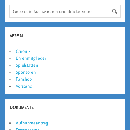
VEREIN
Chronik
Ehrenmitglieder
Spielstätten
Sponsoren
Fanshop
Vorstand
DOKUMENTE
Aufnahmeantrag
Datenschutz