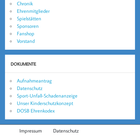
Chronik
Ehrenmitglieder
Spielstätten
Sponsoren
Fanshop
Vorstand
DOKUMENTE
Aufnahmeantrag
Datenschutz
Sport-Unfall-Schadenanzeige
Unser Kinderschutzkonzept
DOSB Ehrenkodex
Impressum
Datenschutz