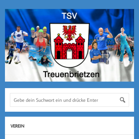
VEREIN