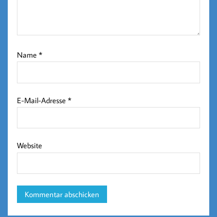
Name
*
E-Mail-Adresse
*
Website