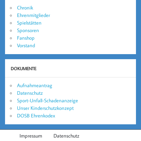
Chronik
Ehrenmitglieder
Spielstätten
Sponsoren
Fanshop
Vorstand
DOKUMENTE
Aufnahmeantrag
Datenschutz
Sport-Unfall-Schadenanzeige
Unser Kinderschutzkonzept
DOSB Ehrenkodex
Impressum
Datenschutz