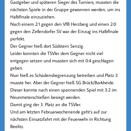
Gastgeber und späteren Sieger des Turniers, mussten die
nächsten Spiele in der Gruppe gewonnen werden, um ins
Halbfinale einzuziehen.
Nach einem 2:1 gegen den VfB Herzberg und einen 2:0
gegen den Zellendorfer SV war der Einzug ins Halbfinale
perfekt.
Der Gegner hieß dort Südstern Senzig.
Leider konnten die TSVler dem Gegner nicht viel
entgegen setzen und mussten sich mit 0:4 geschlagen
geben.
Nun hieß es Schadensbegrenzung betreiben und Platz 3
musste her. Aber der Gegner hieß SG Brück/Borkheide.
Dieser konnte nach einen spannenden Spiel mit 3:2 im
Neunmeterschießen besiegt werden.
Damit ging der 3. Platz an die TSVler.
Und am letzten Februarwochenende geht’s auf zur
nächsten Einsatzfahrt mit der Feuerwehr in Richtung
Beelitz.