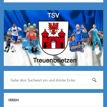
VEREIN