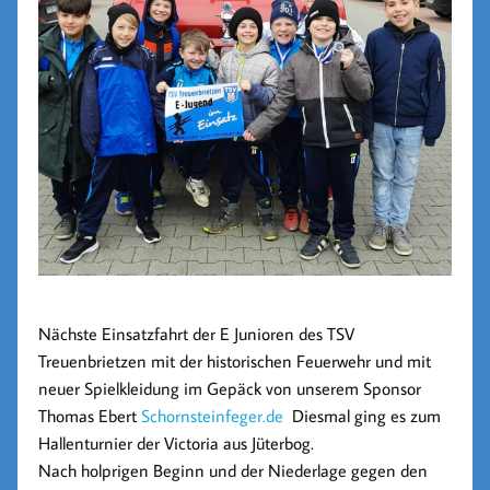
Nächste Einsatzfahrt der E Junioren des TSV
Treuenbrietzen mit der historischen Feuerwehr und mit
neuer Spielkleidung im Gepäck von unserem Sponsor
Thomas Ebert
Schornsteinfeger.de
Diesmal ging es zum
Hallenturnier der Victoria aus Jüterbog.
Nach holprigen Beginn und der Niederlage gegen den