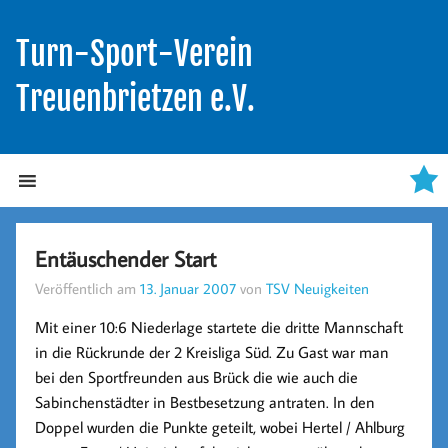
Turn-Sport-Verein
Treuenbrietzen e.V.
Entäuschender Start
Veröffentlich am
13. Januar 2007
von
TSV Neuigkeiten
Mit einer 10:6 Niederlage startete die dritte Mannschaft
in die Rückrunde der 2 Kreisliga Süd. Zu Gast war man
bei den Sportfreunden aus Brück die wie auch die
Sabinchenstädter in Bestbesetzung antraten. In den
Doppel wurden die Punkte geteilt, wobei Hertel / Ahlburg