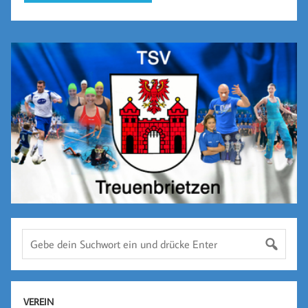
VEREIN