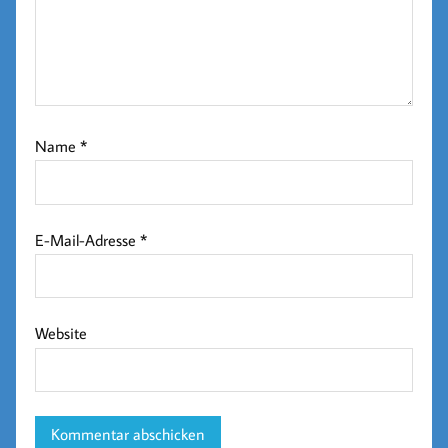
Name
*
E-Mail-Adresse
*
Website