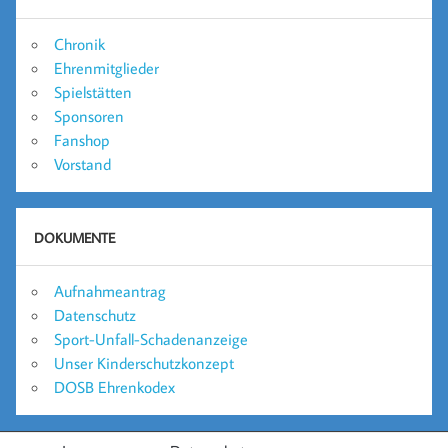
Chronik
Ehrenmitglieder
Spielstätten
Sponsoren
Fanshop
Vorstand
DOKUMENTE
Aufnahmeantrag
Datenschutz
Sport-Unfall-Schadenanzeige
Unser Kinderschutzkonzept
DOSB Ehrenkodex