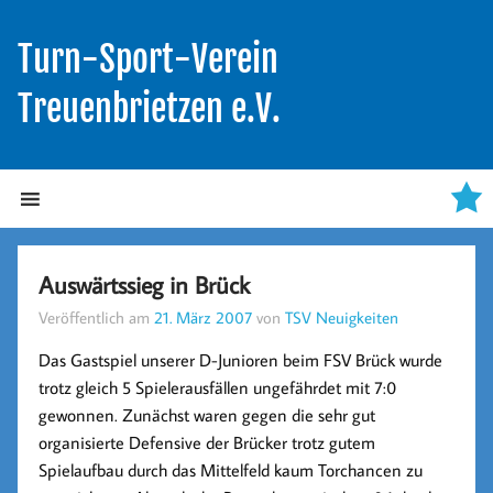
Turn-Sport-Verein
Treuenbrietzen e.V.
Auswärtssieg in Brück
Veröffentlich am
21. März 2007
von
TSV Neuigkeiten
Das Gastspiel unserer D-Junioren beim FSV Brück wurde
trotz gleich 5 Spielerausfällen ungefährdet mit 7:0
gewonnen. Zunächst waren gegen die sehr gut
organisierte Defensive der Brücker trotz gutem
Spielaufbau durch das Mittelfeld kaum Torchancen zu