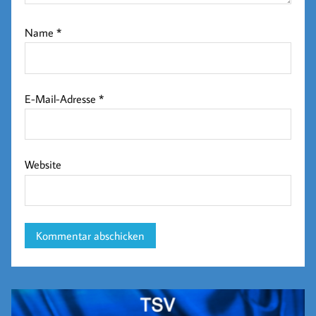
Name
*
E-Mail-Adresse
*
Website