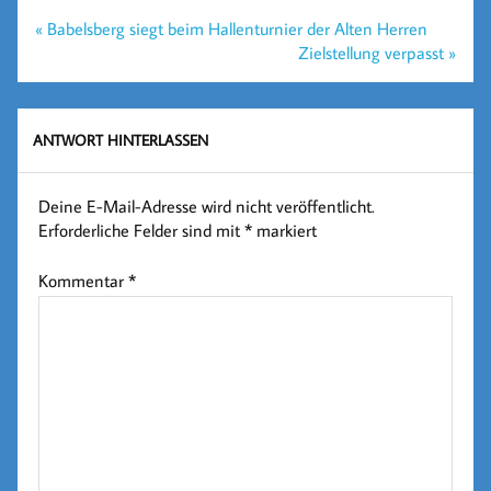
Beitragsnavigation
« Babelsberg siegt beim Hallenturnier der Alten Herren
Zielstellung verpasst »
ANTWORT HINTERLASSEN
Deine E-Mail-Adresse wird nicht veröffentlicht.
Erforderliche Felder sind mit
*
markiert
Kommentar
*