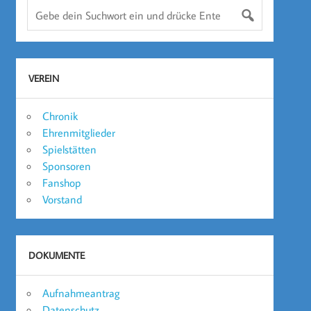
VEREIN
Chronik
Ehrenmitglieder
Spielstätten
Sponsoren
Fanshop
Vorstand
DOKUMENTE
Aufnahmeantrag
Datenschutz