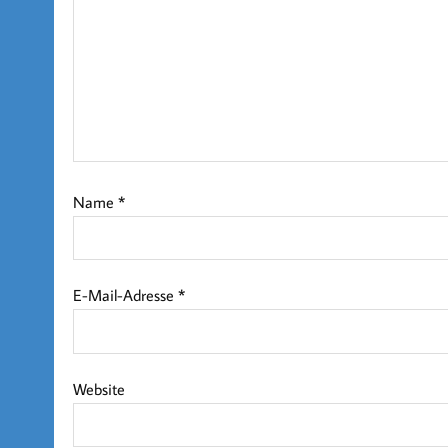
Name
*
E-Mail-Adresse
*
Website