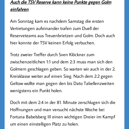
Auch die TSV Reserve kann keine Punkte gegen Golm
einfahren
Am Sonntag kam es nachdem Samstag die ersten
Vertretungen aufeinander trafen zum Duell der
Reserveteams aus Treuenbrietzen und Golm. Doch auch
hier konnte der TSV keinen Erfolg verbuchen.
Trotz zweier Treffer durch Sven Klöckner zum
zwischenzeitlichen 1:1 und dem 2:3 muss man sich den
Golmern geschlagen geben. So warten wir auch in der 2.
Kreisklasse weiter auf einen Sieg. Nach dem 2:2 gegen
Geltow wollte man gegen den bis Dato Tabellenzweiten
wenigstens ein Punkt holen.
Doch mit dem 2:4 in der 81. Minute zerschlugen sich die
Hoffnungen und man versucht nächste Woche bei
Fortuna Babelsberg III einen wichtigen Dreier im Kampf
um einen einstelligen Platz zu holen.