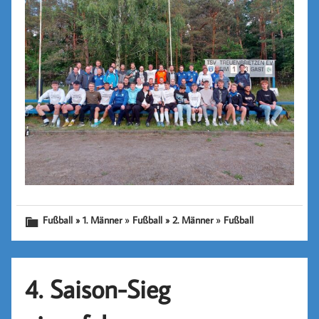
»
»
Fußball » 1. Männer
Fußball » 2. Männer
Fußball
4. Saison-Sieg