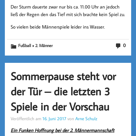
Der Sturm dauerte zwar nur bis ca. 11.00 Uhr an jedoch
ließ der Regen den das Tief mit sich brachte kein Spiel zu.
So vielen beide Männerspiele leider ins Wasser.
0
Fußball » 2. Männer
Sommerpause steht vor
der Tür – die letzten 3
Spiele in der Vorschau
Veröffentlich am
16. Juni 2017
von
Arne Schulz
Ein Funken Hoffnung bei der 2. Männermannschaft