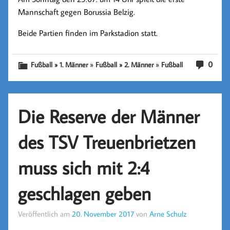
Mannschaft gegen Borussia Belzig.
Beide Partien finden im Parkstadion statt.
»
»
0
Fußball » 1. Männer
Fußball » 2. Männer
Fußball
Die Reserve der Männer
des TSV Treuenbrietzen
muss sich mit 2:4
geschlagen geben
Veröffentlich am
20. November 2017
von
Arne Schulz