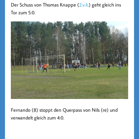
Der Schuss von Thomas Knappe (
2.v.li
.) geht gleich ins
Tor zum 5:0.
Fernando (8) stoppt den Querpass von Nils (re) und
verwandelt gleich zum 4:0.