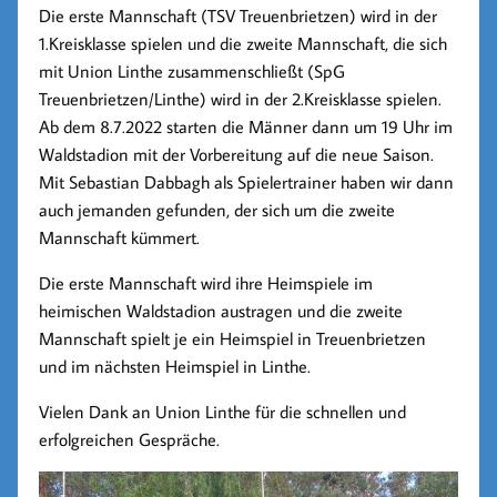
Die erste Mannschaft (TSV Treuenbrietzen) wird in der
1.Kreisklasse spielen und die zweite Mannschaft, die sich
mit Union Linthe zusammenschließt (SpG
Treuenbrietzen/Linthe) wird in der 2.Kreisklasse spielen.
Ab dem 8.7.2022 starten die Männer dann um 19 Uhr im
Waldstadion mit der Vorbereitung auf die neue Saison.
Mit Sebastian Dabbagh als Spielertrainer haben wir dann
auch jemanden gefunden, der sich um die zweite
Mannschaft kümmert.
Die erste Mannschaft wird ihre Heimspiele im
heimischen Waldstadion austragen und die zweite
Mannschaft spielt je ein Heimspiel in Treuenbrietzen
und im nächsten Heimspiel in Linthe.
Vielen Dank an Union Linthe für die schnellen und
erfolgreichen Gespräche.