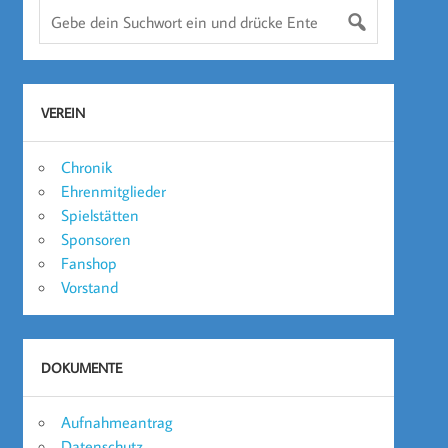
VEREIN
Chronik
Ehrenmitglieder
Spielstätten
Sponsoren
Fanshop
Vorstand
DOKUMENTE
Aufnahmeantrag
Datenschutz