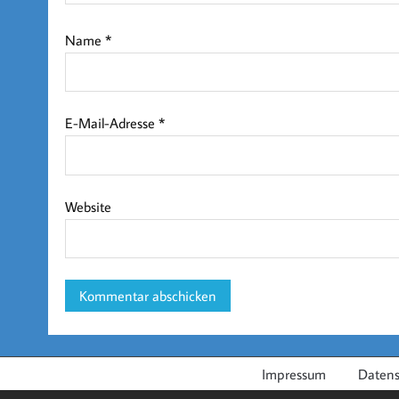
Name
*
E-Mail-Adresse
*
Website
Impressum
Datens