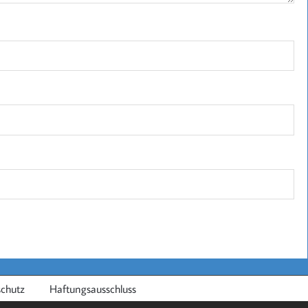
chutz
Haftungsausschluss