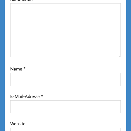
Name
*
E-Mail-Adresse
*
Website