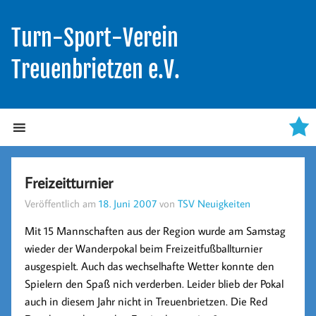
Turn-Sport-Verein
Treuenbrietzen e.V.
Freizeitturnier
Veröffentlich am
18. Juni 2007
von
TSV Neuigkeiten
Mit 15 Mannschaften aus der Region wurde am Samstag
wieder der Wanderpokal beim Freizeitfußballturnier
ausgespielt. Auch das wechselhafte Wetter konnte den
Spielern den Spaß nich verderben. Leider blieb der Pokal
auch in diesem Jahr nicht in Treuenbrietzen. Die Red