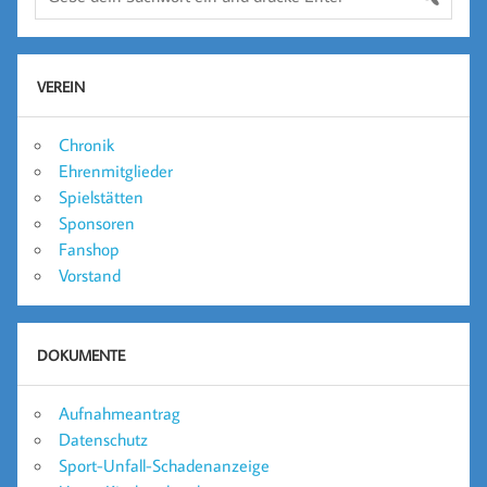
VEREIN
Chronik
Ehrenmitglieder
Spielstätten
Sponsoren
Fanshop
Vorstand
DOKUMENTE
Aufnahmeantrag
Datenschutz
Sport-Unfall-Schadenanzeige