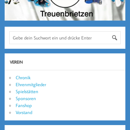
VEREIN
Chronik
Ehrenmitglieder
Spielstätten
Sponsoren
Fanshop
Vorstand