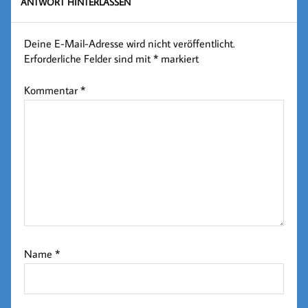
ANTWORT HINTERLASSEN
Deine E-Mail-Adresse wird nicht veröffentlicht.
Erforderliche Felder sind mit
*
markiert
Kommentar
*
Name
*