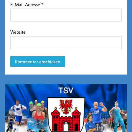
E-Mail-Adresse
*
Website