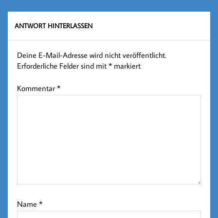
ANTWORT HINTERLASSEN
Deine E-Mail-Adresse wird nicht veröffentlicht.
Erforderliche Felder sind mit
*
markiert
Kommentar
*
Name
*