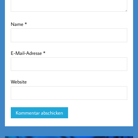
Name
*
E-Mail-Adresse
*
Website