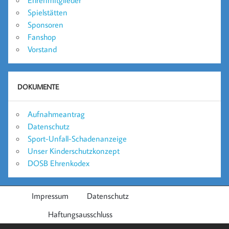
Spielstätten
Sponsoren
Fanshop
Vorstand
DOKUMENTE
Aufnahmeantrag
Datenschutz
Sport-Unfall-Schadenanzeige
Unser Kinderschutzkonzept
DOSB Ehrenkodex
Impressum
Datenschutz
Haftungsausschluss