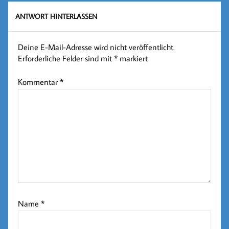
ANTWORT HINTERLASSEN
Deine E-Mail-Adresse wird nicht veröffentlicht.
Erforderliche Felder sind mit
*
markiert
Kommentar
*
Name
*