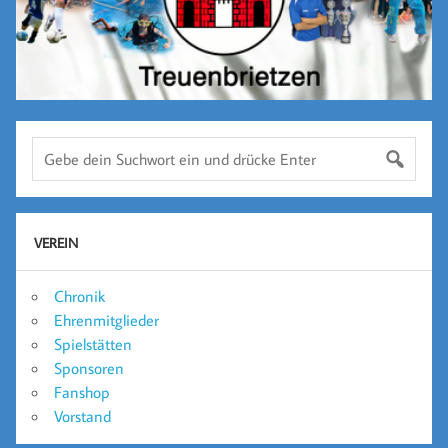
VEREIN
Chronik
Ehrenmitglieder
Spielstätten
Sponsoren
Fanshop
Vorstand