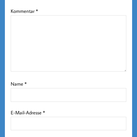
Kommentar
*
Name
*
E-Mail-Adresse
*