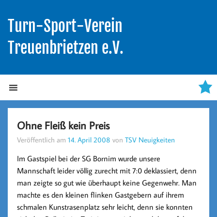
Turn-Sport-Verein
Treuenbrietzen e.V.
Ohne Fleiß kein Preis
Veröffentlich am
14. April 2008
von
TSV Neuigkeiten
Im Gastspiel bei der SG Bornim wurde unsere
Mannschaft leider völlig zurecht mit 7:0 deklassiert, denn
man zeigte so gut wie überhaupt keine Gegenwehr. Man
machte es den kleinen flinken Gastgebern auf ihrem
schmalen Kunstrasenplatz sehr leicht, denn sie konnten