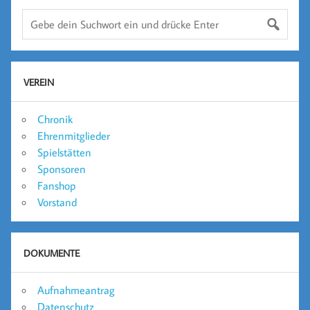
VEREIN
Chronik
Ehrenmitglieder
Spielstätten
Sponsoren
Fanshop
Vorstand
DOKUMENTE
Aufnahmeantrag
Datenschutz