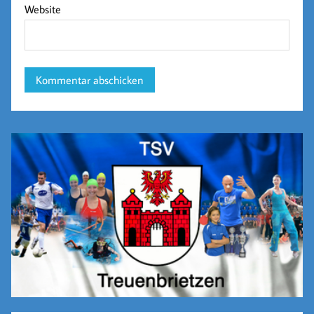
Website