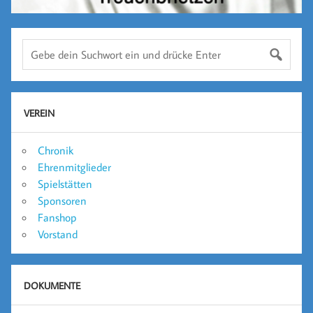
VEREIN
Chronik
Ehrenmitglieder
Spielstätten
Sponsoren
Fanshop
Vorstand
DOKUMENTE