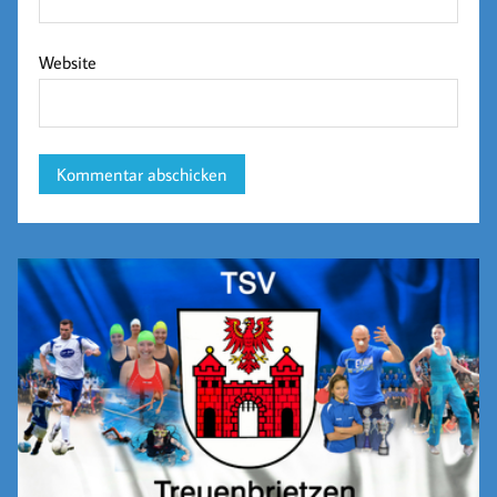
Website