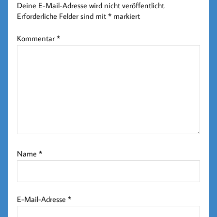
Deine E-Mail-Adresse wird nicht veröffentlicht.
Erforderliche Felder sind mit
*
markiert
Kommentar
*
Name
*
E-Mail-Adresse
*