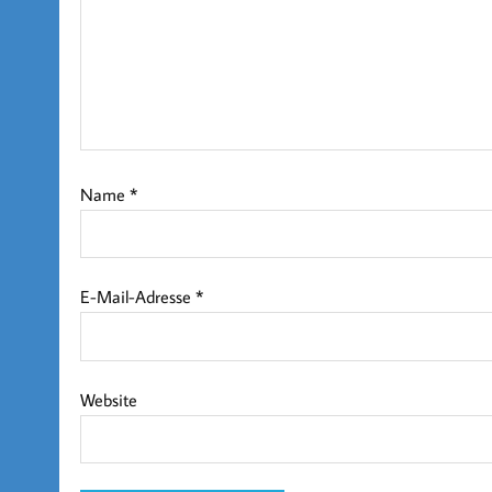
Name
*
E-Mail-Adresse
*
Website