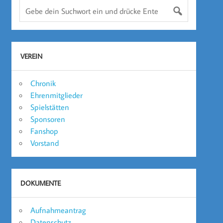
VEREIN
Chronik
Ehrenmitglieder
Spielstätten
Sponsoren
Fanshop
Vorstand
DOKUMENTE
Aufnahmeantrag
Datenschutz