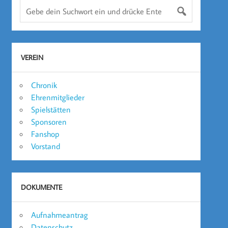
VEREIN
Chronik
Ehrenmitglieder
Spielstätten
Sponsoren
Fanshop
Vorstand
DOKUMENTE
Aufnahmeantrag
Datenschutz