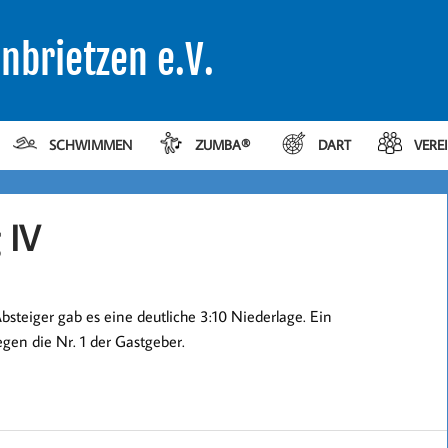
nbrietzen e.V.
SCHWIMMEN
ZUMBA®
DART
VERE
 IV
steiger gab es eine deutliche 3:10 Niederlage. Ein
gen die Nr. 1 der Gastgeber.