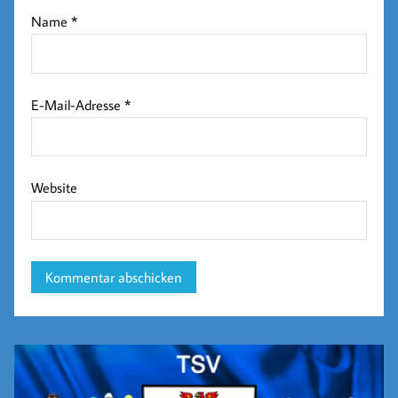
Name
*
E-Mail-Adresse
*
Website