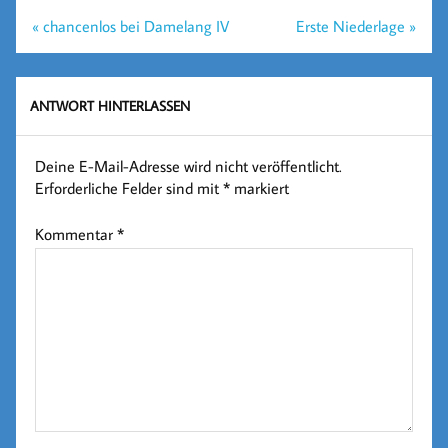
Beitragsnavigation
« chancenlos bei Damelang IV
Erste Niederlage »
ANTWORT HINTERLASSEN
Deine E-Mail-Adresse wird nicht veröffentlicht.
Erforderliche Felder sind mit
*
markiert
Kommentar
*