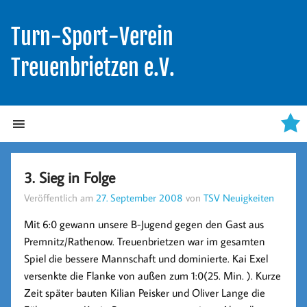
Turn-Sport-Verein
Treuenbrietzen e.V.
3. Sieg in Folge
Veröffentlich am
27. September 2008
von
TSV Neuigkeiten
Mit 6:0 gewann unsere B-Jugend gegen den Gast aus
Premnitz/Rathenow. Treuenbrietzen war im gesamten
Spiel die bessere Mannschaft und dominierte. Kai Exel
versenkte die Flanke von außen zum 1:0(25. Min. ). Kurze
Zeit später bauten Kilian Peisker und Oliver Lange die