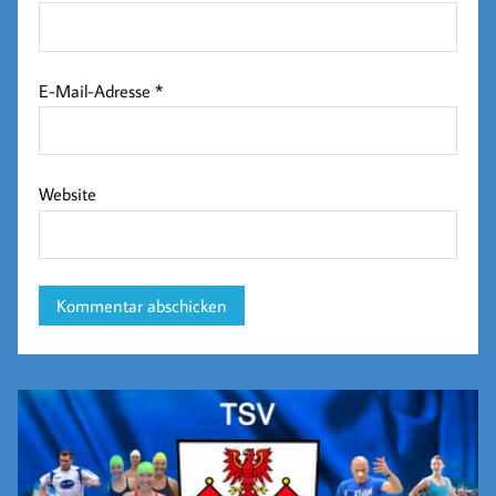
E-Mail-Adresse
*
Website