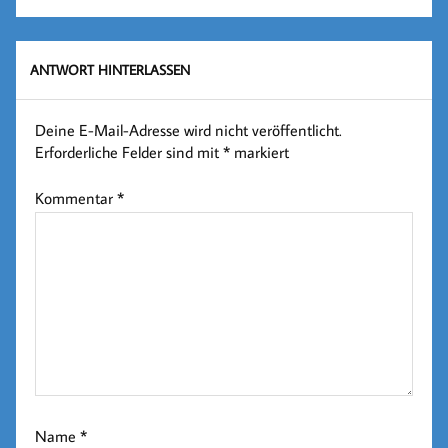
ANTWORT HINTERLASSEN
Deine E-Mail-Adresse wird nicht veröffentlicht.
Erforderliche Felder sind mit
*
markiert
Kommentar
*
Name
*