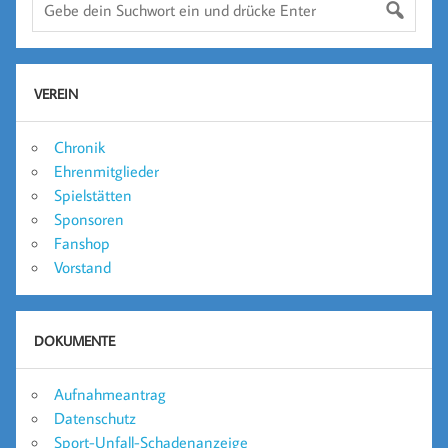
VEREIN
Chronik
Ehrenmitglieder
Spielstätten
Sponsoren
Fanshop
Vorstand
DOKUMENTE
Aufnahmeantrag
Datenschutz
Sport-Unfall-Schadenanzeige