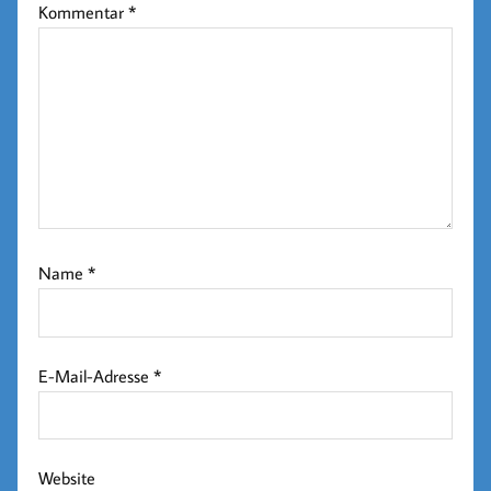
Kommentar
*
Name
*
E-Mail-Adresse
*
Website