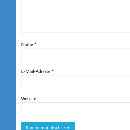
Name
*
E-Mail-Adresse
*
Website