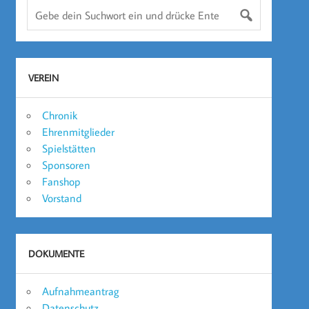
VEREIN
Chronik
Ehrenmitglieder
Spielstätten
Sponsoren
Fanshop
Vorstand
DOKUMENTE
Aufnahmeantrag
Datenschutz