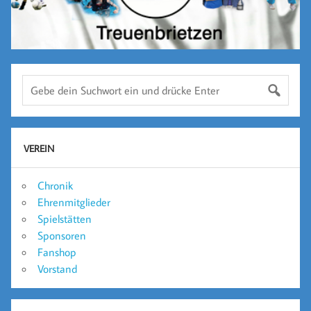
VEREIN
Chronik
Ehrenmitglieder
Spielstätten
Sponsoren
Fanshop
Vorstand