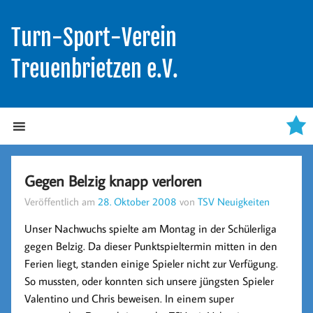
Turn-Sport-Verein
Treuenbrietzen e.V.
Gegen Belzig knapp verloren
Veröffentlich am
28. Oktober 2008
von
TSV Neuigkeiten
Unser Nachwuchs spielte am Montag in der Schülerliga
gegen
Belzig
. Da dieser Punktspieltermin mitten in den
Ferien liegt, standen einige Spieler nicht zur Verfügung.
So mussten, oder konnten sich unsere jüngsten Spieler
Valentino und Chris beweisen. In einem super