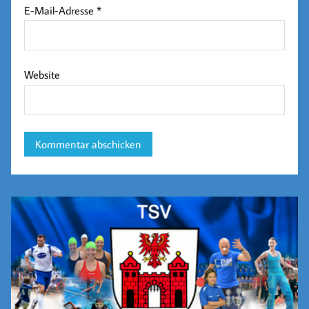
E-Mail-Adresse
*
Website