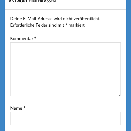
ANTWORT HINTERLASSEN
Deine E-Mail-Adresse wird nicht veröffentlicht.
Erforderliche Felder sind mit
*
markiert
Kommentar
*
Name
*