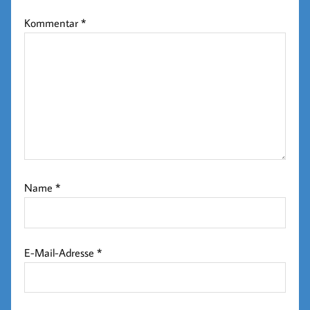
Kommentar
*
Name
*
E-Mail-Adresse
*