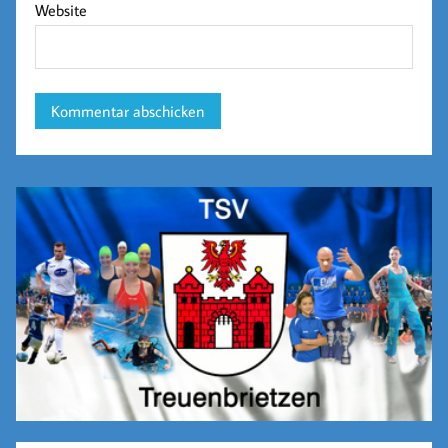
Website