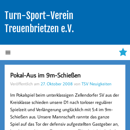
Turn-Sport-Verein
Treuenbrietzen e.V.
Pokal-Aus im 9m-Schießen
Veröffentlich am
27. Oktober 2008
von
TSV Neuigkeiten
Im Pokalspiel beim unterklassigen Zellendorfer SV aus der
Kreisklasse schieden unsere D1 nach torloser regulärer
Spielzeit und Verlängerung unglücklich mit 5:4 im 9m-
Schießen aus. Unsere Mannschaft rannte das ganze
Spiel auf das Tor der defensiv aufgestellten Gastgeber an,