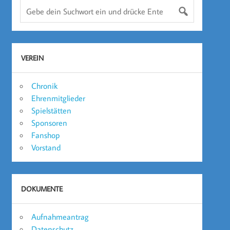
VEREIN
Chronik
Ehrenmitglieder
Spielstätten
Sponsoren
Fanshop
Vorstand
DOKUMENTE
Aufnahmeantrag
Datenschutz