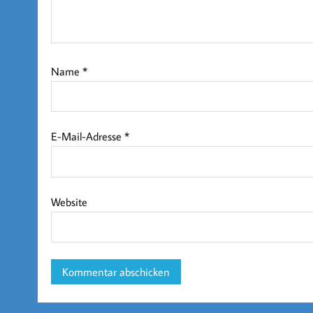
Name
*
E-Mail-Adresse
*
Website