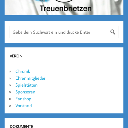
VEREIN
Chronik
Ehrenmitglieder
Spielstätten
Sponsoren
Fanshop
Vorstand
DOKUMENTE