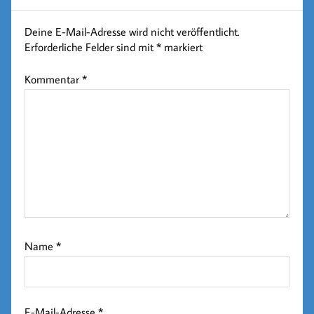
Deine E-Mail-Adresse wird nicht veröffentlicht.
Erforderliche Felder sind mit
*
markiert
Kommentar
*
Name
*
E-Mail-Adresse
*