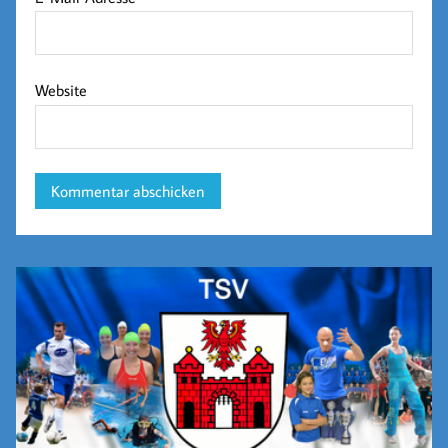
Website