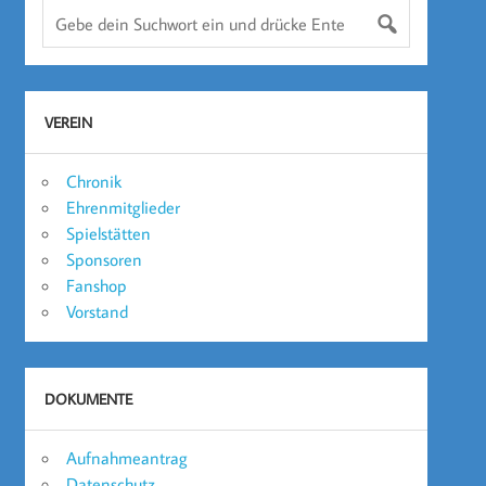
VEREIN
Chronik
Ehrenmitglieder
Spielstätten
Sponsoren
Fanshop
Vorstand
DOKUMENTE
Aufnahmeantrag
Datenschutz