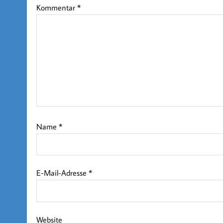
Kommentar
*
Name
*
E-Mail-Adresse
*
Website