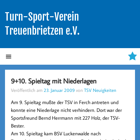
Turn-Sport-Verein
Treuenbrietzen e.V.
9+10. Spieltag mit Niederlagen
Veröffentlich am
23. Januar 2009
von
TSV Neuigkeiten
Am 9. Spieltag mußte der TSV in Ferch antreten und
konnte eine Niederlage nicht verhindern. Dort war der
Sportsfreund Bernd Herrmann mit 227 Holz, der TSV-
Bester.
Am 10. Spieltag kam BSV Luckenwalde nach