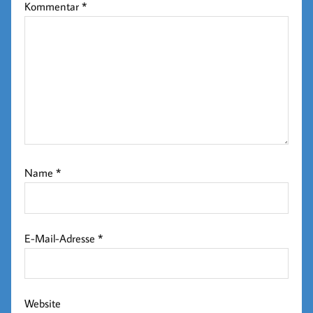
Kommentar
*
Name
*
E-Mail-Adresse
*
Website