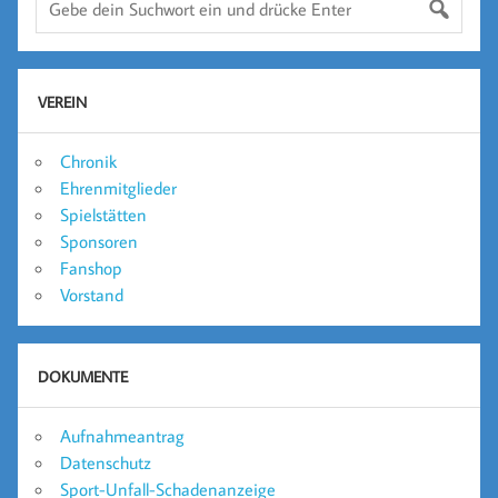
VEREIN
Chronik
Ehrenmitglieder
Spielstätten
Sponsoren
Fanshop
Vorstand
DOKUMENTE
Aufnahmeantrag
Datenschutz
Sport-Unfall-Schadenanzeige