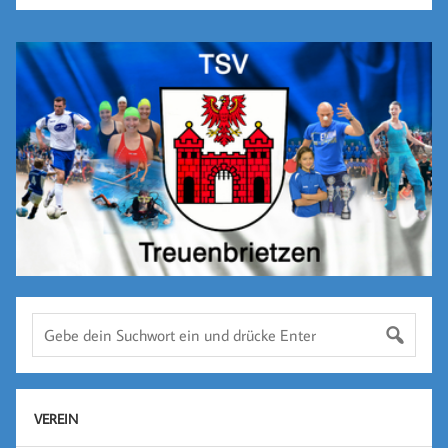
VEREIN