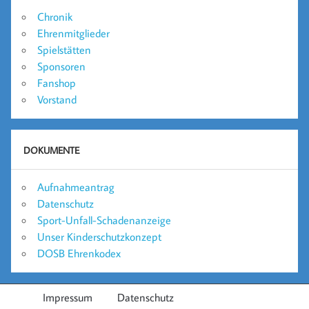
Chronik
Ehrenmitglieder
Spielstätten
Sponsoren
Fanshop
Vorstand
DOKUMENTE
Aufnahmeantrag
Datenschutz
Sport-Unfall-Schadenanzeige
Unser Kinderschutzkonzept
DOSB Ehrenkodex
Impressum
Datenschutz