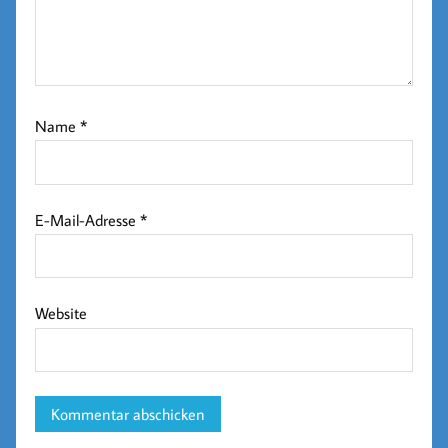
Name
*
E-Mail-Adresse
*
Website