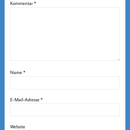
Kommentar
*
Name
*
E-Mail-Adresse
*
Website