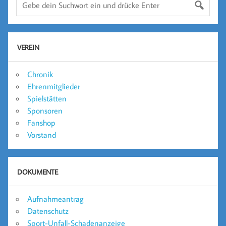
VEREIN
Chronik
Ehrenmitglieder
Spielstätten
Sponsoren
Fanshop
Vorstand
DOKUMENTE
Aufnahmeantrag
Datenschutz
Sport-Unfall-Schadenanzeige