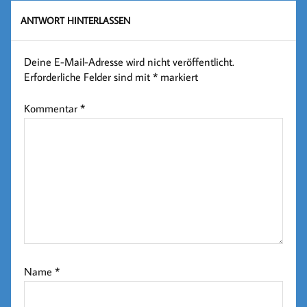
ANTWORT HINTERLASSEN
Deine E-Mail-Adresse wird nicht veröffentlicht.
Erforderliche Felder sind mit
*
markiert
Kommentar
*
Name
*