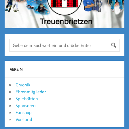
VEREIN
Chronik
Ehrenmitglieder
Spielstätten
Sponsoren
Fanshop
Vorstand