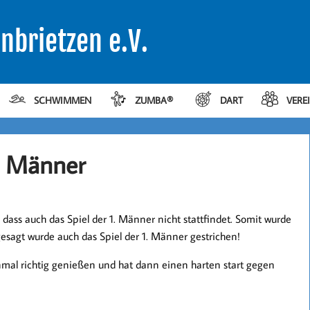
nbrietzen e.V.
SCHWIMMEN
ZUMBA®
DART
VERE
2. Männer
ass auch das Spiel der 1. Männer nicht stattfindet. Somit wurde
esagt wurde auch das Spiel der 1. Männer gestrichen!
mal richtig genießen und hat dann einen harten start gegen