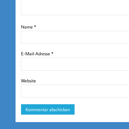
Name
*
E-Mail-Adresse
*
Website