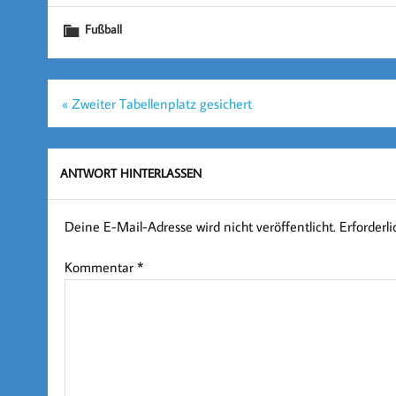
Fußball
Beitragsnavigation
« Zweiter Tabellenplatz gesichert
ANTWORT HINTERLASSEN
Deine E-Mail-Adresse wird nicht veröffentlicht.
Erforderl
Kommentar
*