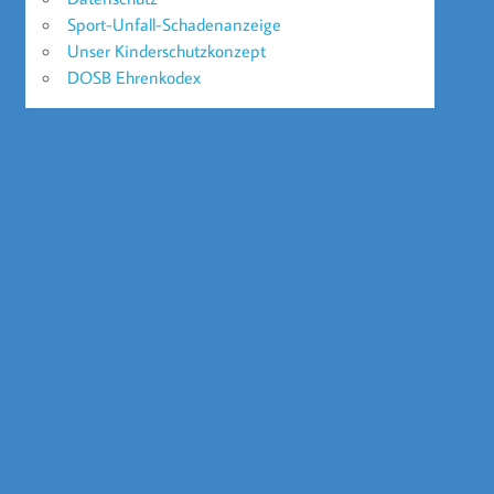
Sport-Unfall-Schadenanzeige
Unser Kinderschutzkonzept
DOSB Ehrenkodex