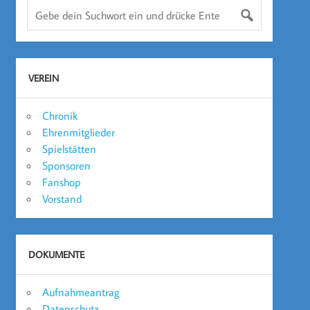
VEREIN
Chronik
Ehrenmitglieder
Spielstätten
Sponsoren
Fanshop
Vorstand
DOKUMENTE
Aufnahmeantrag
Datenschutz