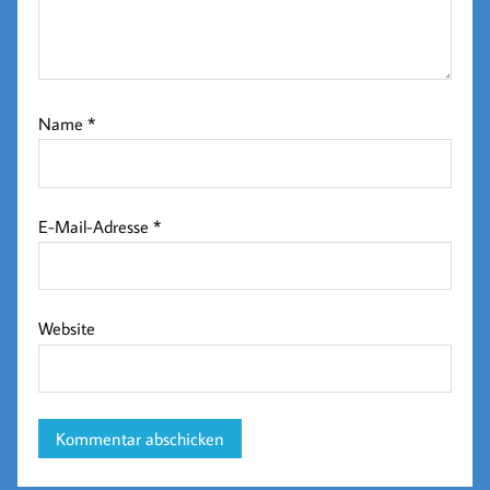
Name
*
E-Mail-Adresse
*
Website