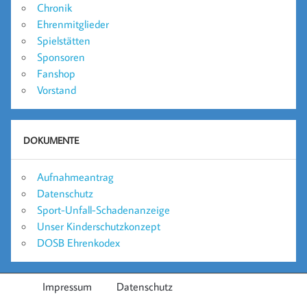
Chronik
Ehrenmitglieder
Spielstätten
Sponsoren
Fanshop
Vorstand
DOKUMENTE
Aufnahmeantrag
Datenschutz
Sport-Unfall-Schadenanzeige
Unser Kinderschutzkonzept
DOSB Ehrenkodex
Impressum
Datenschutz