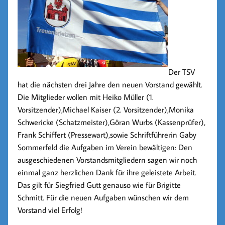
Der TSV
hat die nächsten drei Jahre den neuen Vorstand gewählt.
Die Mitglieder wollen mit Heiko Müller (1.
Vorsitzender),Michael Kaiser (2. Vorsitzender),Monika
Schwericke (Schatzmeister),Göran Wurbs (Kassenprüfer),
Frank Schiffert (Pressewart),sowie Schriftführerin Gaby
Sommerfeld die Aufgaben im Verein bewältigen: Den
ausgeschiedenen Vorstandsmitgliedern sagen wir noch
einmal ganz herzlichen Dank für ihre geleistete Arbeit.
Das gilt für Siegfried Gutt genauso wie für Brigitte
Schmitt. Für die neuen Aufgaben wünschen wir dem
Vorstand viel Erfolg!