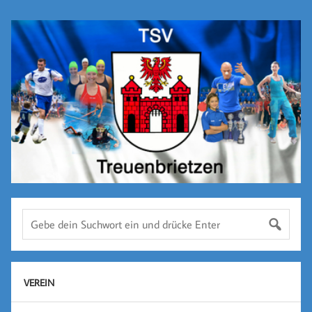
VEREIN