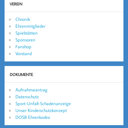
VEREIN
Chronik
Ehrenmitglieder
Spielstätten
Sponsoren
Fanshop
Vorstand
DOKUMENTE
Aufnahmeantrag
Datenschutz
Sport-Unfall-Schadenanzeige
Unser Kinderschutzkonzept
DOSB Ehrenkodex