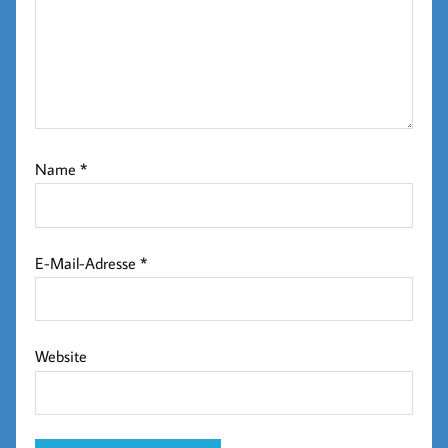
Name
*
E-Mail-Adresse
*
Website