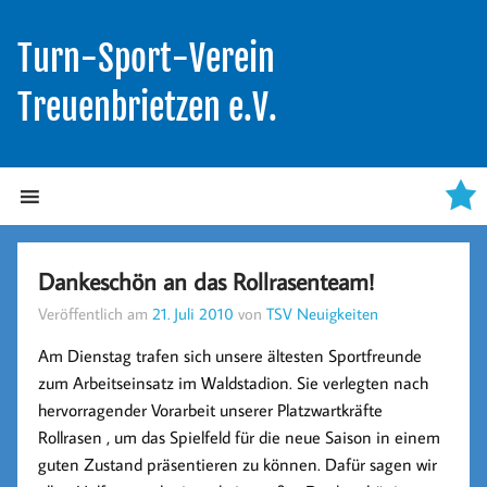
Turn-Sport-Verein
Treuenbrietzen e.V.
Dankeschön an das Rollrasenteam!
Veröffentlich am
21. Juli 2010
von
TSV Neuigkeiten
Am Dienstag trafen sich unsere ältesten Sportfreunde
zum Arbeitseinsatz im Waldstadion. Sie verlegten nach
hervorragender Vorarbeit unserer Platzwartkräfte
Rollrasen , um das Spielfeld für die neue Saison in einem
guten Zustand präsentieren zu können. Dafür sagen wir