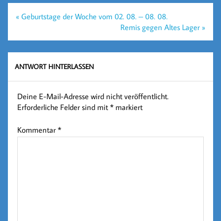
Beitragsnavigation
« Geburtstage der Woche vom 02. 08. – 08. 08.
Remis gegen Altes Lager »
ANTWORT HINTERLASSEN
Deine E-Mail-Adresse wird nicht veröffentlicht.
Erforderliche Felder sind mit
*
markiert
Kommentar
*