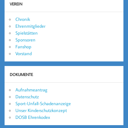
VEREIN
Chronik
Ehrenmitglieder
Spielstätten
Sponsoren
Fanshop
Vorstand
DOKUMENTE
Aufnahmeantrag
Datenschutz
Sport-Unfall-Schadenanzeige
Unser Kinderschutzkonzept
DOSB Ehrenkodex