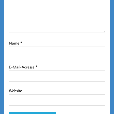
Name
*
E-Mail-Adresse
*
Website