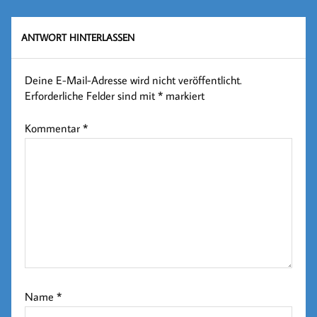
ANTWORT HINTERLASSEN
Deine E-Mail-Adresse wird nicht veröffentlicht.
Erforderliche Felder sind mit
*
markiert
Kommentar
*
Name
*