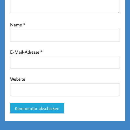
Name
*
E-Mail-Adresse
*
Website