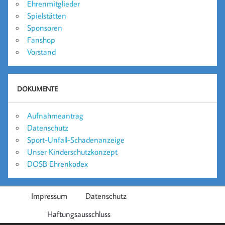
Ehrenmitglieder
Spielstätten
Sponsoren
Fanshop
Vorstand
DOKUMENTE
Aufnahmeantrag
Datenschutz
Sport-Unfall-Schadenanzeige
Unser Kinderschutzkonzept
DOSB Ehrenkodex
Impressum
Datenschutz
Haftungsausschluss