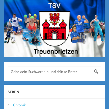
VEREIN
Chronik