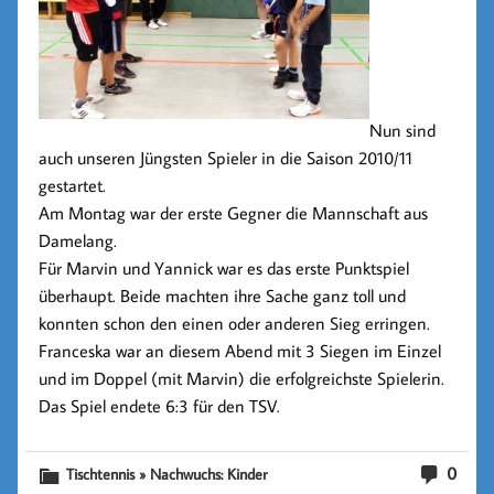
Nun sind
auch unseren Jüngsten Spieler in die Saison 2010/11
gestartet.
Am Montag war der erste Gegner die Mannschaft aus
Damelang.
Für Marvin und Yannick war es das erste Punktspiel
überhaupt. Beide machten ihre Sache ganz toll und
konnten schon den einen oder anderen Sieg erringen.
Franceska war an diesem Abend mit 3 Siegen im Einzel
und im Doppel (mit Marvin) die erfolgreichste Spielerin.
Das Spiel endete 6:3 für den TSV.
0
Tischtennis » Nachwuchs: Kinder