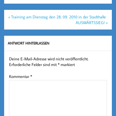
Beitragsnavigation
« Training am Dienstag den 28. 09. 2010 in der Stadthalle
AUSWÄRTSSIEG! »
ANTWORT HINTERLASSEN
Deine E-Mail-Adresse wird nicht veröffentlicht.
Erforderliche Felder sind mit
*
markiert
Kommentar
*