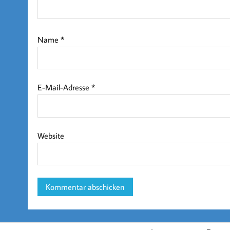
Name
*
E-Mail-Adresse
*
Website