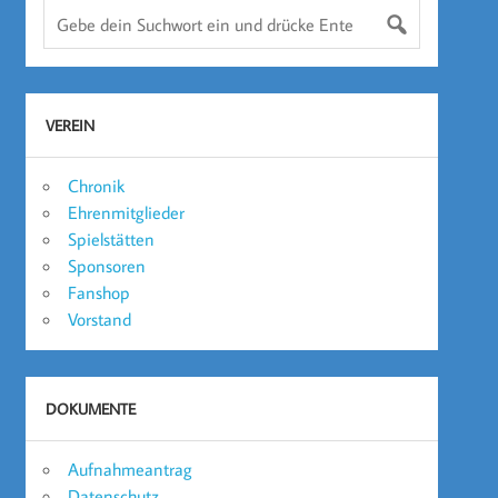
VEREIN
Chronik
Ehrenmitglieder
Spielstätten
Sponsoren
Fanshop
Vorstand
DOKUMENTE
Aufnahmeantrag
Datenschutz